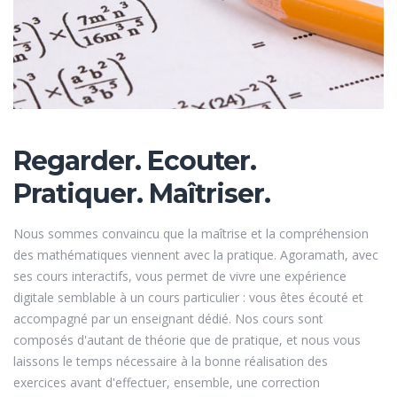
Regarder. Ecouter.
Pratiquer. Maîtriser.
Nous sommes convaincu que la maîtrise et la compréhension
des mathématiques viennent avec la pratique. Agoramath, avec
ses cours interactifs, vous permet de vivre une expérience
digitale semblable à un cours particulier : vous êtes écouté et
accompagné par un enseignant dédié. Nos cours sont
composés d'autant de théorie que de pratique, et nous vous
laissons le temps nécessaire à la bonne réalisation des
exercices avant d'effectuer, ensemble, une correction