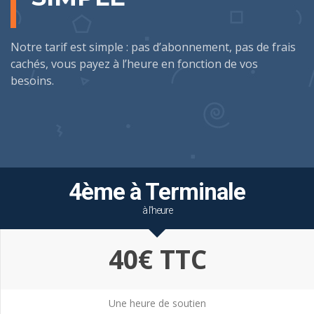
Notre tarif est simple : pas d’abonnement, pas de frais
cachés, vous payez à l’heure en fonction de vos
besoins.
4ème à Terminale
à l'heure
40€ TTC
Une heure de soutien