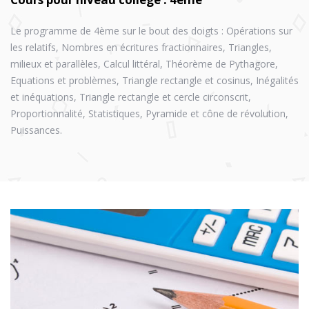
Le programme de 4ème sur le bout des doigts : Opérations sur
les relatifs, Nombres en écritures fractionnaires, Triangles,
milieux et parallèles, Calcul littéral, Théorème de Pythagore,
Equations et problèmes, Triangle rectangle et cosinus, Inégalités
et inéquations, Triangle rectangle et cercle circonscrit,
Proportionnalité, Statistiques, Pyramide et cône de révolution,
Puissances.