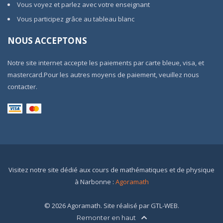
Vous voyez et parlez avec votre enseignant
Vous participez grâce au tableau blanc
NOUS ACCEPTONS
Notre site internet accepte les paiements par carte bleue, visa, et
mastercard.Pour les autres moyens de paiement, veuillez nous
contacter.
Visitez notre site dédié aux cours de mathématiques et de physique
à Narbonne :
Agoramath
© 2026 Agoramath. Site réalisé par GTL-WEB.
Remonter en haut