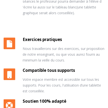
séances le professeur pourra demander à l'élève d
'écrire lui aussi sur le tableau blanc(une tablette
graphique serait alors conseillée).
Exercices pratiques
Nous travaillerons sur des exercices, sur proposition
de notre enseignant, ou que vous aurez fourni au
minimum la veille du cours.
Compatible tous supports
Votre espace membre est accessible sur tous les
supports. Pour les cours, l'utilisation d’une tablette
est conseillée.
Soutien 100% adapté