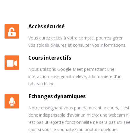
Accès sécurisé
Vous aurez accès à votre compte, pourrez gérer
vos soldes d’heures et consulter vos informations.
Cours interactifs
Nous utilisons Google Meet permettant une
interaction enseignant / élève, à la manière d’un
tableau blanc.
Echanges dynamiques
Notre enseignant vous parlera durant le cours, il est
donc indispensable d'avoir un micro; une webcam n
'est pas utile(cette fonctionnalité ne sera pas utilisée
sauf si vous le souhaitez);au bout de quelques