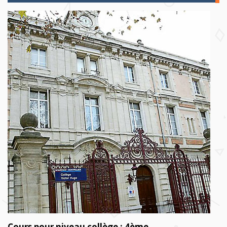
Cours pour niveau collège : 4ème