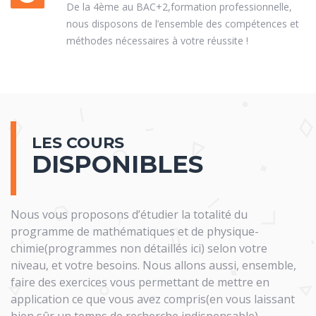
De la 4ème au BAC+2,formation professionnelle,
nous disposons de l’ensemble des compétences et
méthodes nécessaires à votre réussite !
LES COURS
DISPONIBLES
Nous vous proposons d’étudier la totalité du
programme de mathématiques et de physique-
chimie(programmes non détaillés ici) selon votre
niveau, et votre besoins. Nous allons aussi, ensemble,
faire des exercices vous permettant de mettre en
application ce que vous avez compris(en vous laissant