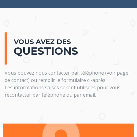
VOUS AVEZ DES
QUESTIONS
Vous pouvez nous contacter par téléphone (voir page
de contact) ou remplir le formulaire ci-après.
Les informations saises seront utilisées pour vous
recontacter par téléphone ou par email.