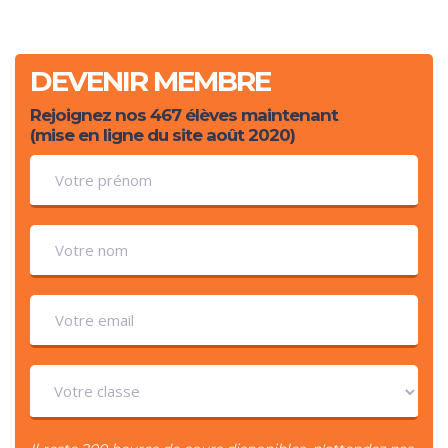
DEVENIR MEMBRE
Rejoignez nos 467 élèves maintenant
(mise en ligne du site août 2020)