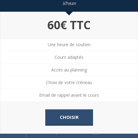
à l'heure
60€ TTC
Une heure de soutien
Cours adaptés
Accès au planning
Choix de votre créneau
Email de rappel avant le cours
CHOISIR