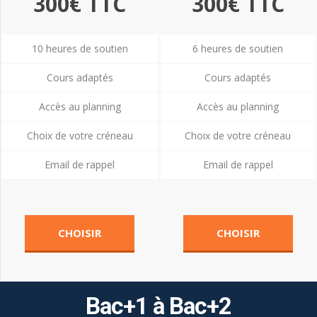
300€ TTC
300€ TTC
10 heures de soutien
6 heures de soutien
Cours adaptés
Cours adaptés
Accès au planning
Accès au planning
Choix de votre créneau
Choix de votre créneau
Email de rappel
Email de rappel
CHOISIR
CHOISIR
Bac+1 à Bac+2