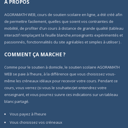
A PROPOS
AGORAMATH WEB, cours de soutien scolaire en ligne, a été créé afin
de permettre facilement, quelles que soient vos contraintes de
mobilité, de profiter d'un cours à distance de grande qualité (tableau
interactif remplaçant la feuille blanche,enseignants expérimentés et
passionnés, fonctionnalités du site agréables et simples à utiliser ) .
COMMENT ÇA MARCHE ?
Comme pour le soutien à domicile, le soutien scolaire AGORAMATH
WEB se paie à l’heure, à la différence que vous choisissez vous-
même les créneaux idéaux pour recevoir votre cours. Pendant ce
cours, vous verrez (si vous le souhaitez)et entendrez votre
enseignant, et vous pourrez suivre ces indications sur un tableau
blanc partagé.
Vous payez à l’heure
Vous choisissez vos créneaux